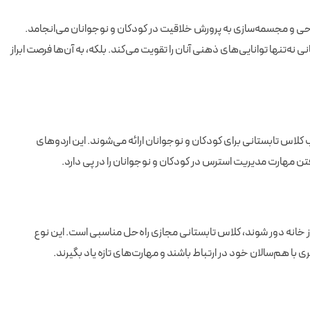
 و مجسمه‌سازی به پرورش خلاقیت در کودکان و نوجوانان می‌انجامد.
‌تنها توانایی‌های ذهنی آنان را تقویت می‌کند. بلکه، به آن‌ها فرصت ابراز
کلاس تابستانی برای کودکان و نوجوانان ارائه می‌شوند. این اردوهای
تن مهارت مدیریت استرس در کودکان و نوجوانان را در پی دارد.
از خانه دور شوند، کلاس تابستانی مجازی راه‌حل مناسبی است. این نوع
 با هم‌سالان خود در ارتباط باشند و مهارت‌های تازه یاد بگیرند.