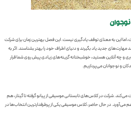
 نوجوان
ت، اما این به معنای توقف یادگیری نیست. این فصل بهترین زمان برای شرکت
 مهارت‌های جدید یاد بگیرند و دنیای اطراف خود را بهتر بشناسند. اگر به
ی و چه آنلاین هستید، خوشبختانه گزینه‌های زیادی پیش روی شما قرار
دکان و نوجوانان می‌پردازیم.
می‌کند. شرکت در کلاس‌های تابستانی موسیقی از پیانو گرفته تا گیتار، هم
هم می‌آورد. در حال حاضر، کلاس موسیقی یکی از پرطرفدارترین انتخاب‌ها در