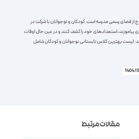
رج از فضای رسمی مدرسه است. کودکان و نوجوانان با شرکت در
 بیاموزند، استعدادهای خود را کشف کنند و در عین حال اوقات
د. لیست بهترین کلاس تابستانی نوجوانان و کودکان شامل
مقالات مرتبط