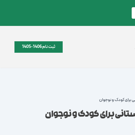
ثبت نام 1406-1405
ی برای کودک و نوجوان
تانی برای کودک و نوجوان