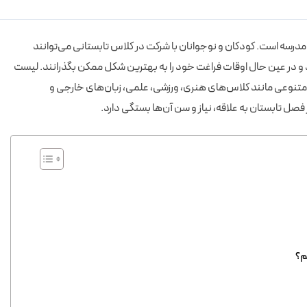
مدرسه است. کودکان و نوجوانان با شرکت در کلاس تابستانی می‌توانند
 در عین حال اوقات فراغت خود را به بهترین شکل ممکن بگذرانند. لیست
متنوعی مانند کلاس‌های هنری، ورزشی، علمی، زبان‌های خارجی و
صل تابستان به علاقه، نیاز و سن آن‌ها بستگی دارد.
م؟