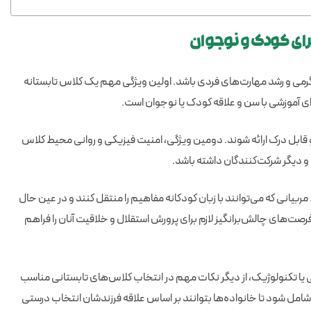
رای کودک و نوجوان
رگرمی و رشد مهارت‌های فردی باشد. اولین ویژگی مهم یک کلاس تابستانه
ی آموزشی با سن و علاقه کودک یا نوجوان است.
قابل درک ارائه شوند. دومین ویژگی، امنیت فیزیکی و روانی محیط کلاس
و دیگر شرکت‌کنندگان داشته باشد.
مربیانی که می‌توانند با زبان کودکانه مفاهیم را منتقل کنند و در عین حال
صت‌های چالش‌برانگیز لازم برای پرورش استقلال و خلاقیت آنان را فراهم
یا تکنولوژیک، از دیگر نکات مهم در انتخاب کلاس‌های تابستانی مناسب
شامل شود تا خانواده‌ها بتوانند بر اساس علاقه فرزندشان انتخاب درستی