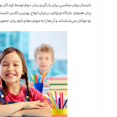
تابستان زمان مناسبی برای یادگیری زبان دوم توسط کودکان و 
زبان همواره جایگاه ویژه‌ای در میان انواع بهترین کلاس تابستا
نوجوانان می‌شناساند و آن‌ها را به مهارت‌های لازم برای حضو