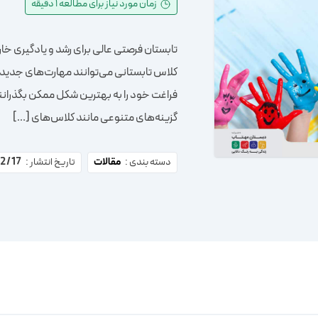
زمان مورد نیاز برای مطالعه ۱ دقیقه
تابستان فرصتی عالی برای رشد و یادگیری خا
کلاس تابستانی می‌توانند مهارت‌های جدیدی
فراغت خود را به بهترین شکل ممکن بگذرانن
گزینه‌های متنوعی مانند کلاس‌های […]
دسته بندی :
مقالات
تاریخ انتشار :
17 / 02 / 1404