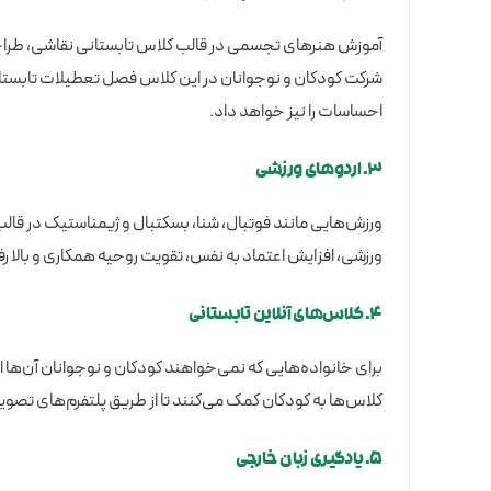
آموزش هنرهای تجسمی در قالب کلاس تابستانی نقاشی، طراحی
شرکت کودکان و نوجوانان در این کلاس فصل تعطیلات تابستانی نه
احساسات را نیز خواهد داد.
۳.
اردوهای ورزشی
ورزش‌هایی مانند فوتبال، شنا، بسکتبال و ژیمناستیک در قالب 
ورزشی، افزایش اعتماد به نفس، تقویت روحیه همکاری و بالا رف
۴.
کلاس‌های آنلاین تابستانی
برای خانواده‌هایی که نمی‌خواهند کودکان و نوجوانان آن‌ها 
کلاس‌ها به کودکان کمک می‌کنند تا از طریق پلتفرم‌های تصویری
۵.
یادگیری زبان خارجی