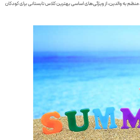
د منظم به والدین، از ویژگی‌های اساسی بهترین کلاس تابستانی برای کودکان