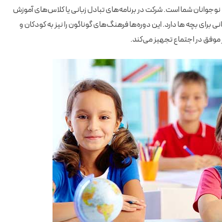
نوجوانان شما است. شرکت در برنامه‌های تبادل زبانی یا کلاس‌های آموزش
نی برای بچه ها دارد. این دوره‌ها فرهنگ‌های گوناگون را نیز به کودکان و
ر موفق در اجتماع تجهیز می‌کند.