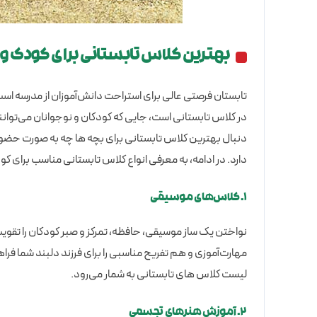
بهترین کلاس تابستانی برای کودک و
تابستان فرصتی عالی برای استراحت دانش‌آموزان از مدرسه اس
در کلاس تابستانی است، جایی که کودکان و نوجوانان می‌توانند
دنبال بهترین کلاس تابستانی برای بچه ها چه به صورت حضور
دارد. در ادامه، به معرفی انواع کلاس تابستانی مناسب برای کو
۱.
کلاس‌های موسیقی
نواختن یک ساز موسیقی، حافظه، تمرکز و صبر کودکان را تقویت 
مهارت‌آموزی و هم تفریح مناسبی را برای فرزند دلبند شما فرا
لیست کلاس های تابستانی به شمار می‌رود.
۲.
آموزش هنرهای تجسمی