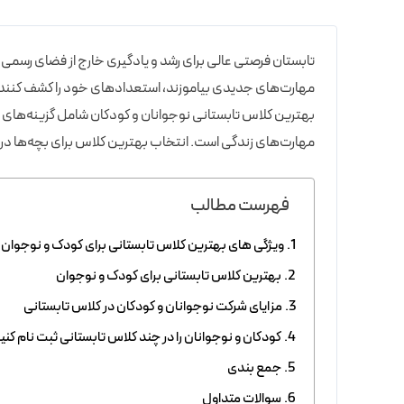
تابستان فرصتی عالی برای رشد و یادگیری خارج از فضای رسمی 
مهارت‌های جدیدی بیاموزند، استعدادهای خود را کشف کنند و
بهترین کلاس تابستانی نوجوانان و کودکان شامل گزینه‌های 
مهارت‌های زندگی است. انتخاب بهترین کلاس برای بچه‌ها در ف
فهرست مطالب
ویژگی های بهترین کلاس تابستانی برای کودک و نوجوان
بهترین کلاس تابستانی برای کودک و نوجوان
مزایای شرکت نوجوانان و کودکان در کلاس تابستانی
کودکان و نوجوانان را در چند کلاس تابستانی ثبت نام کنی
جمع بندی
سوالات متداول