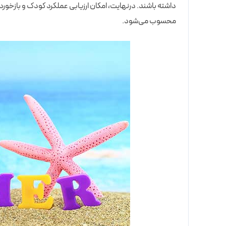
داشته باشند. درنهایت، امکان ارزیابی عملکرد کودک و بازخور
محسوب می‌شود.