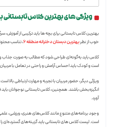
ویژگی های بهترین کلاس تابستانی ب
بهترین کلاس تابستانی برای بچه ها باید ترکیبی از آموزش، س
خوب از نظر
بهترین دبستان دخترانه منطقه ۶
، تناسب محتوا
کلاس باید به‌گونه‌ای طراحی شود که مطالب به صورت جذاب و 
است و کودک باید احساس آرامش و راحتی در تعامل با مربیان 
ویژگی دیگر، حضور مربیان با تجربه و مهارت ارتباطی بالا است. 
انگیزه‌بخش باشند. همچنین، کلاس تابستانی نوجوانان باید فر
آورد.
وجود برنامه‌های متنوع مانند کلاس‌های هنری، ورزشی، علمی 
است. لیست کلاس های تابستانی باید گزینه‌های گسترده‌ای را 